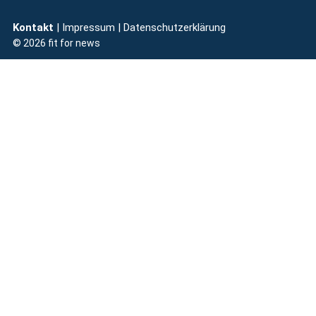
Kontakt
| Impressum
|
Datenschutzerklärung
© 2026 fit for news