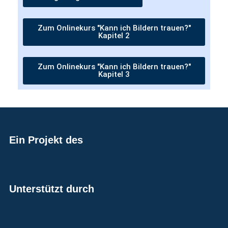
Zum Onlinekurs "Kann ich Bildern trauen?"
Kapitel 2
Zum Onlinekurs "Kann ich Bildern trauen?"
Kapitel 3
Ein Projekt des
Unterstützt durch