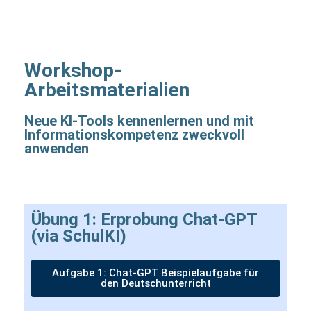
Workshop-
Arbeitsmaterialien
Neue KI-Tools kennenlernen und mit
Informationskompetenz zweckvoll
anwenden
Übung 1: Erprobung Chat-GPT
(via SchulKI)
Aufgabe 1: Chat-GPT Beispielaufgabe für
den Deutschunterricht