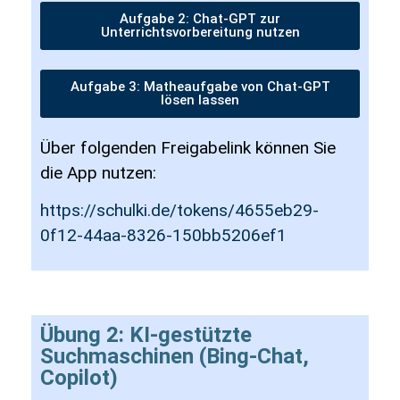
Aufgabe 2: Chat-GPT zur
Unterrichtsvorbereitung nutzen
Aufgabe 3: Matheaufgabe von Chat-GPT
lösen lassen
Über folgenden Freigabelink können Sie
die App nutzen:
https://schulki.de/tokens/4655eb29-
0f12-44aa-8326-150bb5206ef1
Übung 2: KI-gestützte
Suchmaschinen (Bing-Chat,
Copilot)