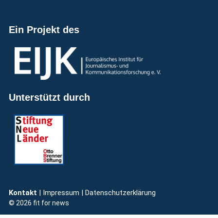
Ein Projekt des
Unterstützt durch
Kontakt
| Impressum
|
Datenschutzerklärung
© 2026 fit for news