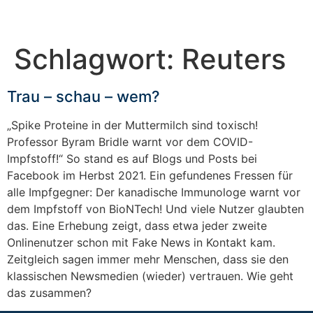
Schlagwort:
Reuters
Trau – schau – wem?
„Spike Proteine in der Muttermilch sind toxisch!
Professor Byram Bridle warnt vor dem COVID-
Impfstoff!“ So stand es auf Blogs und Posts bei
Facebook im Herbst 2021. Ein gefundenes Fressen für
alle Impfgegner: Der kanadische Immunologe warnt vor
dem Impfstoff von BioNTech! Und viele Nutzer glaubten
das. Eine Erhebung zeigt, dass etwa jeder zweite
Onlinenutzer schon mit Fake News in Kontakt kam.
Zeitgleich sagen immer mehr Menschen, dass sie den
klassischen Newsmedien (wieder) vertrauen. Wie geht
das zusammen?