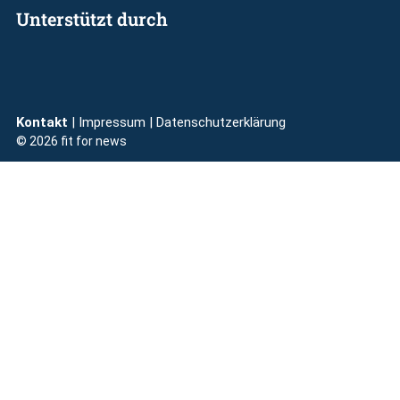
Unterstützt durch
Kontakt
| Impressum
|
Datenschutzerklärung
© 2026 fit for news