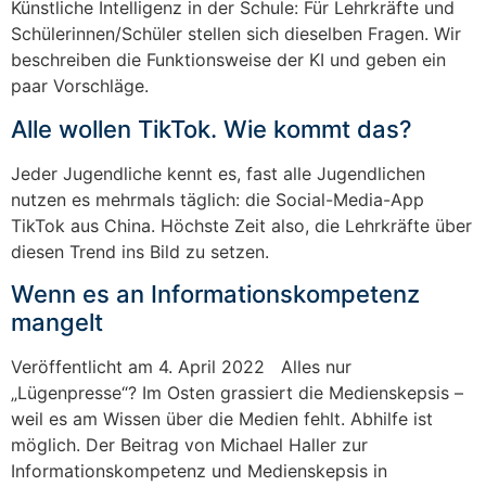
Künstliche Intelligenz in der Schule: Für Lehrkräfte und
Schülerinnen/Schüler stellen sich dieselben Fragen. Wir
beschreiben die Funktionsweise der KI und geben ein
paar Vorschläge.
Alle wollen TikTok. Wie kommt das?
Jeder Jugendliche kennt es, fast alle Jugendlichen
nutzen es mehrmals täglich: die Social-Media-App
TikTok aus China. Höchste Zeit also, die Lehrkräfte über
diesen Trend ins Bild zu setzen.
Wenn es an Informationskompetenz
mangelt
Veröffentlicht am 4. April 2022 Alles nur
„Lügenpresse“? Im Osten grassiert die Medienskepsis –
weil es am Wissen über die Medien fehlt. Abhilfe ist
möglich. Der Beitrag von Michael Haller zur
Informationskompetenz und Medienskepsis in