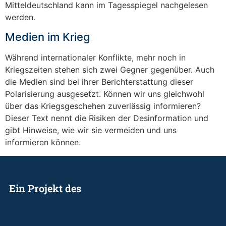
Mitteldeutschland kann im Tagesspiegel nachgelesen
werden.
Medien im Krieg
Während internationaler Konflikte, mehr noch in
Kriegszeiten stehen sich zwei Gegner gegenüber. Auch
die Medien sind bei ihrer Berichterstattung dieser
Polarisierung ausgesetzt. Können wir uns gleichwohl
über das Kriegsgeschehen zuverlässig informieren?
Dieser Text nennt die Risiken der Desinformation und
gibt Hinweise, wie wir sie vermeiden und uns
informieren können.
Ein Projekt des