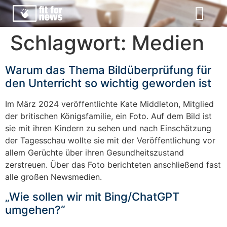
Schlagwort:
Medien
Warum das Thema Bildüberprüfung für
den Unterricht so wichtig geworden ist
Im März 2024 veröffentlichte Kate Middleton, Mitglied
der britischen Königsfamilie, ein Foto. Auf dem Bild ist
sie mit ihren Kindern zu sehen und nach Einschätzung
der Tagesschau wollte sie mit der Veröffentlichung vor
allem Gerüchte über ihren Gesundheitszustand
zerstreuen. Über das Foto berichteten anschließend fast
alle großen Newsmedien.
„Wie sollen wir mit Bing/ChatGPT
umgehen?“