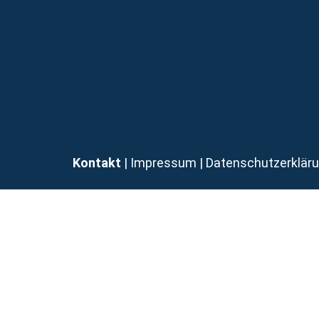
Kontakt
| Impressum
|
Datenschutzerklär