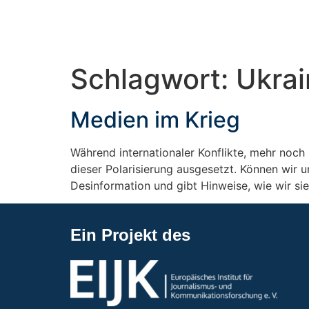
Schlagwort:
Ukrai
Medien im Krieg
Während internationaler Konflikte, mehr noch 
dieser Polarisierung ausgesetzt. Können wir 
Desinformation und gibt Hinweise, wie wir si
Ein Projekt des